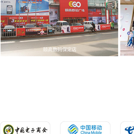
颐高数码保定店