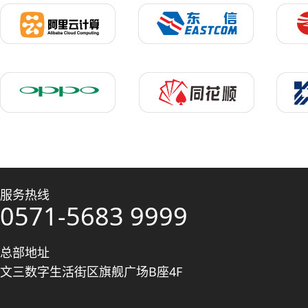
服务热线
0571-5683 9999
总部地址
文三数字生活街区旗舰广场B座4F