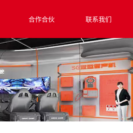
合作合伙
联系我们