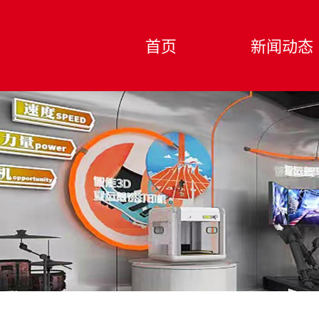
首页
新闻动态